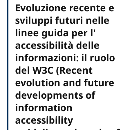
Evoluzione recente e
sviluppi futuri nelle
linee guida per l'
accessibilità delle
informazioni: il ruolo
del W3C (Recent
evolution and future
developments of
information
accessibility