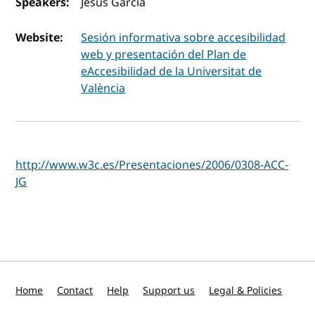
Speakers:
Jesús García
Website:
Sesión informativa sobre accesibilidad
web y presentación del Plan de
eAccesibilidad de la Universitat de
València
http://www.w3c.es/Presentaciones/2006/0308-ACC-
JG
Home
Contact
Help
Support us
Legal & Policies