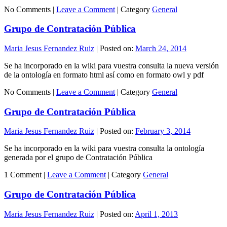
No Comments |
Leave a Comment
|
Category
General
Grupo de Contratación Pública
Maria Jesus Fernandez Ruiz
|
Posted on:
March 24, 2014
Se ha incorporado en la wiki para vuestra consulta la nueva versión
de la ontología en formato html así como en formato owl y pdf
No Comments |
Leave a Comment
|
Category
General
Grupo de Contratación Pública
Maria Jesus Fernandez Ruiz
|
Posted on:
February 3, 2014
Se ha incorporado en la wiki para vuestra consulta la ontología
generada por el grupo de Contratación Pública
1 Comment |
Leave a Comment
|
Category
General
Grupo de Contratación Pública
Maria Jesus Fernandez Ruiz
|
Posted on:
April 1, 2013