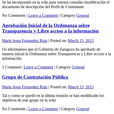
Se ha incorporado en la wiki para vuestra consulta /modificación el
documento de descripción del Perfil de Contratante
No Comments |
Leave a Comment
|
Category
General
Aprobación Inicial de la Ordenanza sobre
Transparencia y Libre acceso a la información
Maria Jesus Fernandez Ruiz
|
Posted on:
March 15, 2013
Os informamos que el Gobierno de Zaragoza ha aprobado de
manera inicial la Ordenanza sobre Transparencia y Libre acceso a la
información
1 Comment |
Leave a Comment
|
Category
General
Grupo de Contratación Pública
Maria Jesus Fernandez Ruiz
|
Posted on:
March 13, 2013
Tal y como se quedó en la última reunión se han modificado los
objetivos de este grupo en la wiki
No Comments |
Leave a Comment
|
Category
General