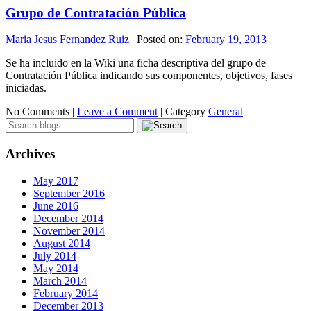
Grupo de Contratación Pública
Maria Jesus Fernandez Ruiz
|
Posted on:
February 19, 2013
Se ha incluido en la Wiki una ficha descriptiva del grupo de
Contratación Pública indicando sus componentes, objetivos, fases
iniciadas.
No Comments |
Leave a Comment
|
Category
General
Archives
May 2017
September 2016
June 2016
December 2014
November 2014
August 2014
July 2014
May 2014
March 2014
February 2014
December 2013