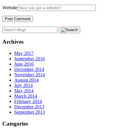
Website
Archives
May 2017
September 2016
June 2016
December 2014
November 2014
August 2014
July 2014
May 2014
March 2014
February 2014
December 2013
September 2013
Categories