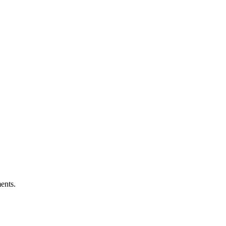
ents.