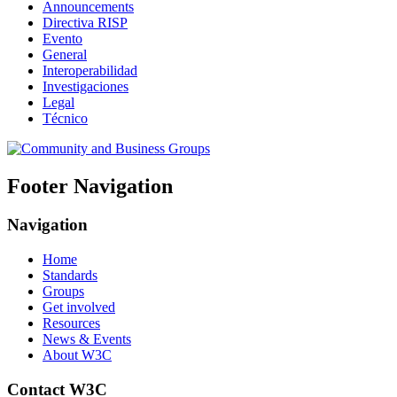
Announcements
Directiva RISP
Evento
General
Interoperabilidad
Investigaciones
Legal
Técnico
Footer Navigation
Navigation
Home
Standards
Groups
Get involved
Resources
News & Events
About W3C
Contact W3C