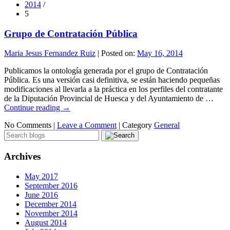
2014
/
5
Grupo de Contratación Pública
Maria Jesus Fernandez Ruiz
|
Posted on:
May 16, 2014
Publicamos la ontología generada por el grupo de Contratación
Pública. Es una versión casi definitiva, se están haciendo pequeñas
modificaciones al llevarla a la práctica en los perfiles del contratante
de la Diputación Provincial de Huesca y del Ayuntamiento de …
Continue reading
→
No Comments |
Leave a Comment
|
Category
General
Archives
May 2017
September 2016
June 2016
December 2014
November 2014
August 2014