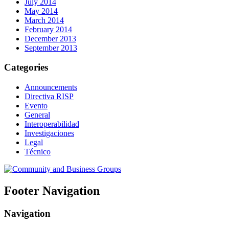
July 2014
May 2014
March 2014
February 2014
December 2013
September 2013
Categories
Announcements
Directiva RISP
Evento
General
Interoperabilidad
Investigaciones
Legal
Técnico
Footer Navigation
Navigation