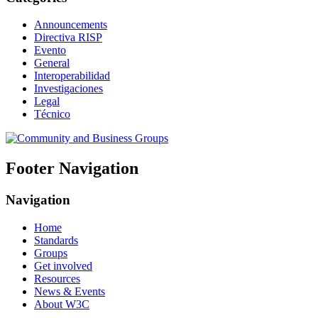
Announcements
Directiva RISP
Evento
General
Interoperabilidad
Investigaciones
Legal
Técnico
Footer Navigation
Navigation
Home
Standards
Groups
Get involved
Resources
News & Events
About W3C