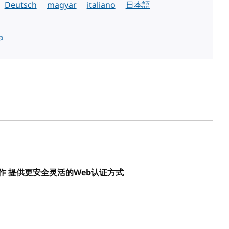
Deutsch
magyar
italiano
日本語
a
工作 提供更安全灵活的Web认证方式