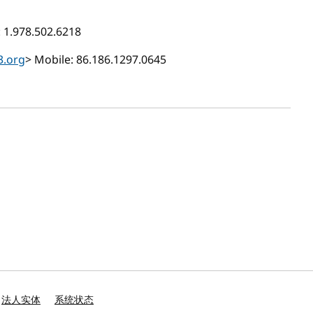
: 1.978.502.6218
.org
> Mobile: 86.186.1297.0645
法人实体
系统状态