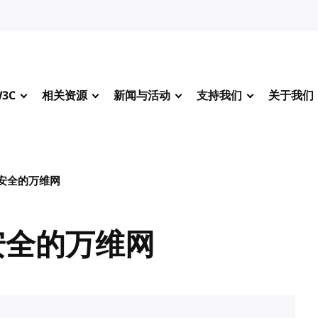
3C
相关资源
新闻与活动
支持我们
关于我们
安全的万维网
安全的万维网