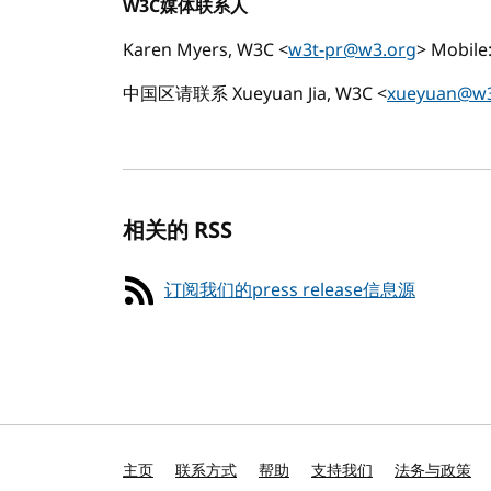
W3C媒体联系人
Karen Myers, W3C <
w3t-pr@w3.org
> Mobile
中国区请联系 Xueyuan Jia, W3C <
xueyuan@w3
相关的 RSS
订阅我们的press release信息源
主页
联系方式
帮助
支持我们
法务与政策