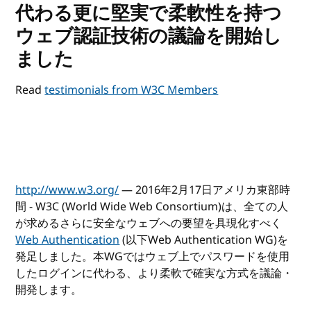
代わる更に堅実で柔軟性を持つ
ウェブ認証技術の議論を開始し
ました
Read
testimonials from W3C Members
http://www.w3.org/
— 2016年2月17日アメリカ東部時
間 - W3C (World Wide Web Consortium)は、全ての人
が求めるさらに安全なウェブへの要望を具現化すべく
Web Authentication
(以下Web Authentication WG)を
発足しました。本WGではウェブ上でパスワードを使用
したログインに代わる、より柔軟で確実な方式を議論・
開発します。