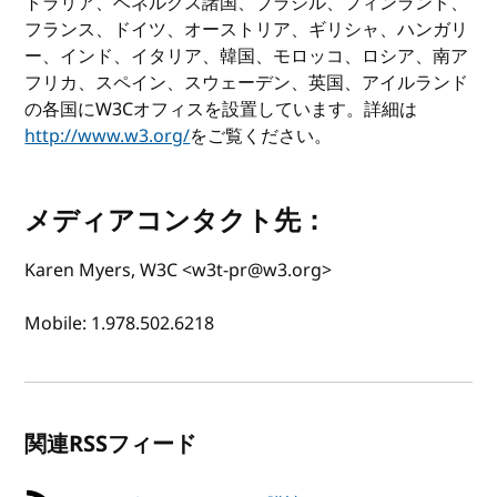
トラリア、ベネルクス諸国、ブラジル、フィンランド、
フランス、ドイツ、オーストリア、ギリシャ、ハンガリ
ー、インド、イタリア、韓国、モロッコ、ロシア、南ア
フリカ、スペイン、スウェーデン、英国、アイルランド
の各国にW3Cオフィスを設置しています。詳細は
http://www.w3.org/
をご覧ください。
メディアコンタクト先：
Karen Myers, W3C <w3t-pr@w3.org>
Mobile: 1.978.502.6218
関連RSSフィード