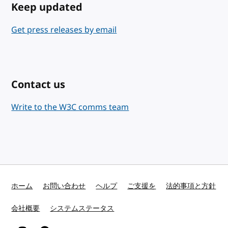
Keep updated
Get press releases by email
Contact us
Write to the W3C comms team
ホーム
お問い合わせ
ヘルプ
ご支援を
法的事項と方針
会社概要
システムステータス