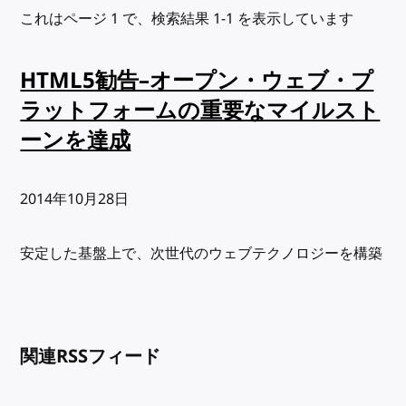
これはページ 1 で、検索結果 1-1 を表示しています
HTML5勧告–オープン・ウェブ・プ
ラットフォームの重要なマイルスト
ーンを達成
出版日:
2014年10月28日
安定した基盤上で、次世代のウェブテクノロジーを構築
関連RSSフィード