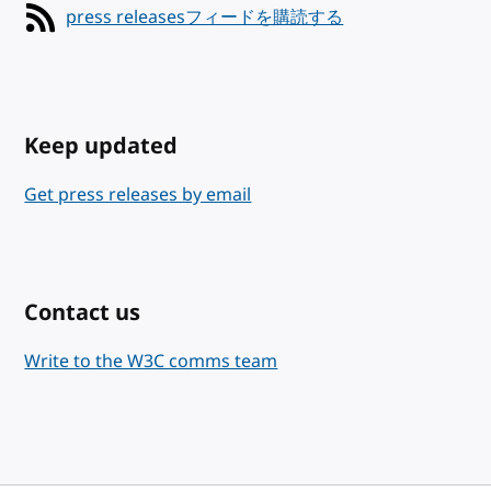
press releasesフィードを購読する
Keep updated
Get press releases by email
Contact us
Write to the W3C comms team