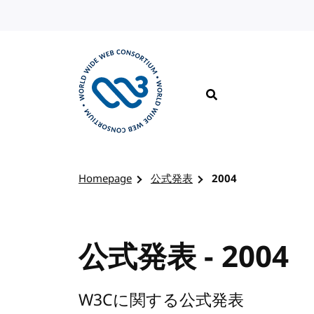
コンテンツへスキップ
検索
W3Cのホームページを訪れる
Homepage
公式発表
2004
公式発表 - 2004
W3Cに関する公式発表