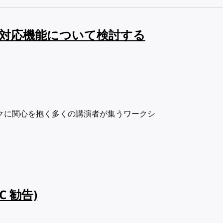
要件と対応機能について検討する
ムワークに関心を抱く多くの講演者が集うワークシ
C 勧告)