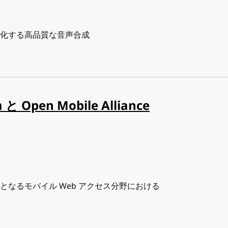
化する高品質な音声合成
 と Open Mobile Alliance
なるモバイル Web アクセス分野における