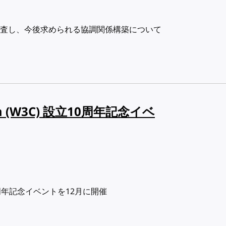
査し、今後求められる協調関係構築について
tium (W3C) 設立10周年記念イベ
 設立10周年記念イベントを12月に開催