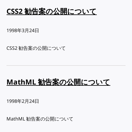
CSS2 勧告案の公開について
出版日:
1998年3月24日
CSS2 勧告案の公開について
MathML 勧告案の公開について
出版日:
1998年2月24日
MathML 勧告案の公開について