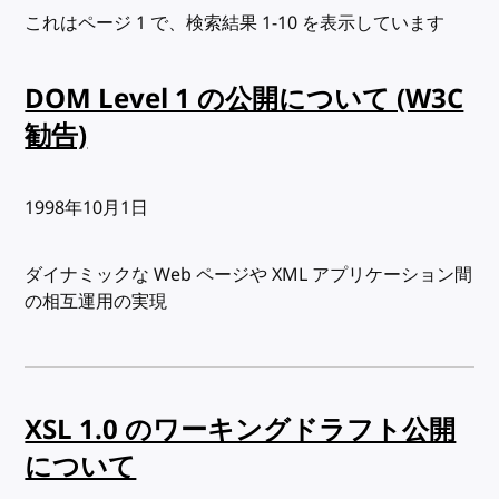
これはページ 1 で、検索結果 1-10 を表示しています
DOM Level 1 の公開について (W3C
勧告)
出版日:
1998年10月1日
ダイナミックな Web ページや XML アプリケーション間
の相互運用の実現
XSL 1.0 のワーキングドラフト公開
について