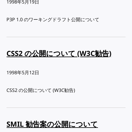
出版日:
1998年5月19日
P3P 1.0 のワーキングドラフト公開について
CSS2 の公開について (W3C勧告)
出版日:
1998年5月12日
CSS2 の公開について (W3C勧告)
SMIL 勧告案の公開について