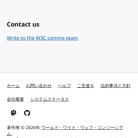
Contact us
Write to the W3C comms team
ホーム
お問い合わせ
ヘルプ
ご支援を
法的事項と方針
会社概要
システムステータス
Mastodon
GitHub
著作権 © 2026年
ワールド・ワイド・ウェブ・コンソーシア
ム
。