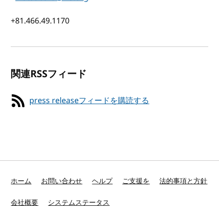
+81.466.49.1170
関連RSSフィード
press releaseフィードを購読する
ホーム
お問い合わせ
ヘルプ
ご支援を
法的事項と方針
会社概要
システムステータス