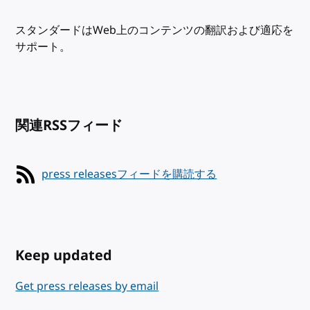
スタンダードはWeb上のコンテンツの翻訳および適応を
サポート。
関連RSSフィード
press releasesフィードを購読する
Keep updated
Get press releases by email