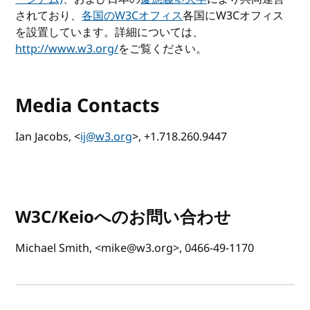
されており、
各国のW3Cオフィス
各国にW3Cオフィス
を設置しています。詳細については、
http://www.w3.org/
をご覧ください。
Media Contacts
Ian Jacobs, <
ij@w3.org
>, +1.718.260.9447
W3C/Keioへのお問い合わせ
Michael Smith, <mike@w3.org>, 0466-49-1170