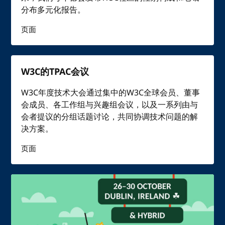
分布多元化报告。
页面
W3C的TPAC会议
W3C年度技术大会通过集中的W3C全球会员、董事
会成员、各工作组与兴趣组会议，以及一系列由与
会者提议的分组话题讨论，共同协调技术问题的解
决方案。
页面