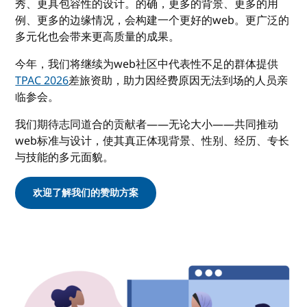
秀、更具包容性的设计。的确，更多的背景、更多的用
例、更多的边缘情况，会构建一个更好的web。更广泛的
多元化也会带来更高质量的成果。
今年，我们将继续为web社区中代表性不足的群体提供
TPAC 2026
差旅资助，助力因经费原因无法到场的人员亲
临参会。
我们期待志同道合的贡献者——无论大小——共同推动
web标准与设计，使其真正体现背景、性别、经历、专长
与技能的多元面貌。
欢迎了解我们的赞助方案