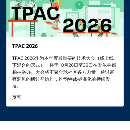
TPAC 2026
TPAC 2026作为本年度最重要的技术大会（线上线
下混合的形式），将于10月26日至30日在爱尔兰都
柏林举办。大会将汇聚全球社区各方力量，通过富
有洞见的研讨与协作，推动Web标准化的持续发
展。
页面