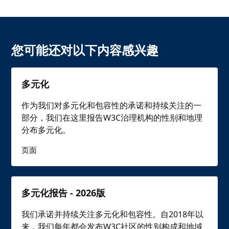
您可能还对以下内容感兴趣
多元化
作为我们对多元化和包容性的承诺和持续关注的一
部分，我们在这里报告W3C治理机构的性别和地理
分布多元化。
页面
多元化报告 - 2026版
我们承诺并持续关注多元化和包容性。自2018年以
来，我们每年都会发布W3C社区的性别构成和地域