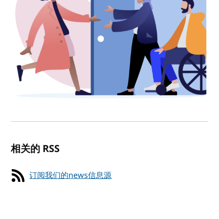
相关的 RSS
订阅我们的news信息源