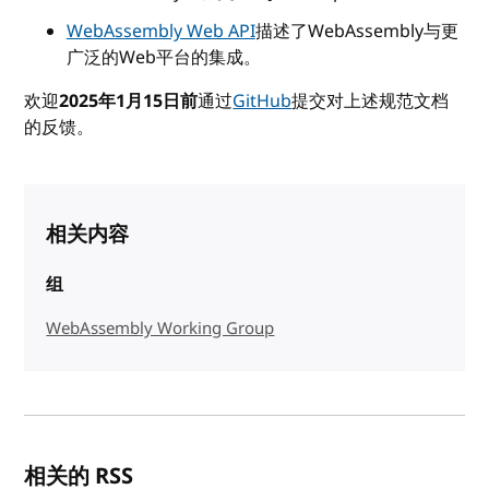
WebAssembly Web API
描述了WebAssembly与更
广泛的Web平台的集成。
欢迎
2025年1月15日前
通过
GitHub
提交对上述规范文档
的反馈。
相关内容
组
WebAssembly Working Group
相关的 RSS