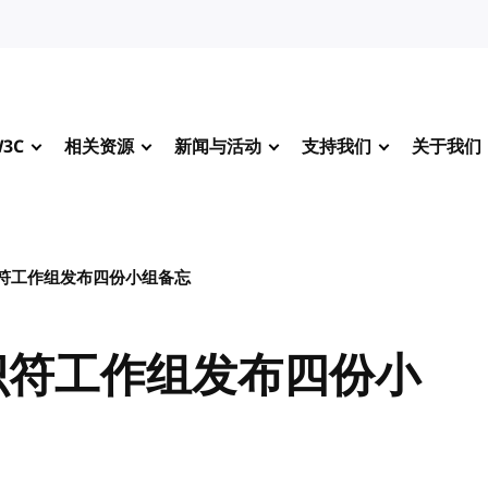
3C
相关资源
新闻与活动
支持我们
关于我们
识符工作组发布四份小组备忘
识符工作组发布四份小