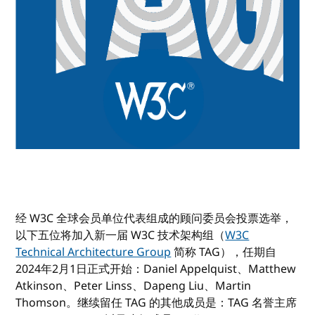
经 W3C 全球会员单位代表组成的顾问委员会投票选举，
以下五位将加入新一届 W3C 技术架构组（
W3C
Technical Architecture Group
简称 TAG），任期自
2024年2月1日正式开始：Daniel Appelquist、Matthew
Atkinson、Peter Linss、Dapeng Liu、Martin
Thomson。继续留任 TAG 的其他成员是：TAG 名誉主席