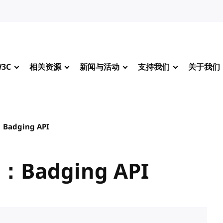
3C
相关资源
新闻与活动
支持我们
关于我们
dging API
adging API