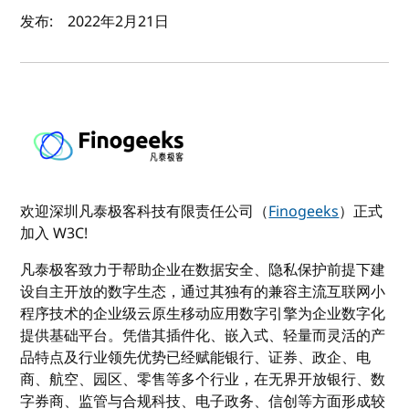
作者及发布日期
发布:
2022年2月21日
欢迎深圳凡泰极客科技有限责任公司（
Finogeeks
）正式
加入 W3C!
凡泰极客致力于帮助企业在数据安全、隐私保护前提下建
设自主开放的数字生态，通过其独有的兼容主流互联网小
程序技术的企业级云原生移动应用数字引擎为企业数字化
提供基础平台。凭借其插件化、嵌入式、轻量而灵活的产
品特点及行业领先优势已经赋能银行、证券、政企、电
商、航空、园区、零售等多个行业，在无界开放银行、数
字券商、监管与合规科技、电子政务、信创等方面形成较