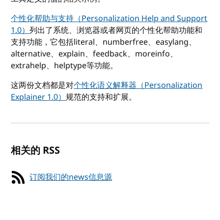
个性化帮助与支持（Personalization Help and Support
1.0）
列出了系统、浏览器或者网页的个性化帮助功能和
支持功能，它包括literal、numberfree、easylang、
alternative、explain、feedback、moreinfo、
extrahelp、helptype等功能。
这两份文档都是对
个性化语义解释器（Personalization
Explainer 1.0）
规范的支持和扩展。
相关的 RSS
订阅我们的news信息源