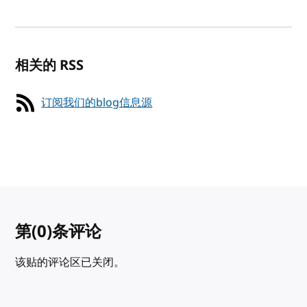
相关的 RSS
订阅我们的blog信息源
第
(0)
条评论
该贴的评论区已关闭。