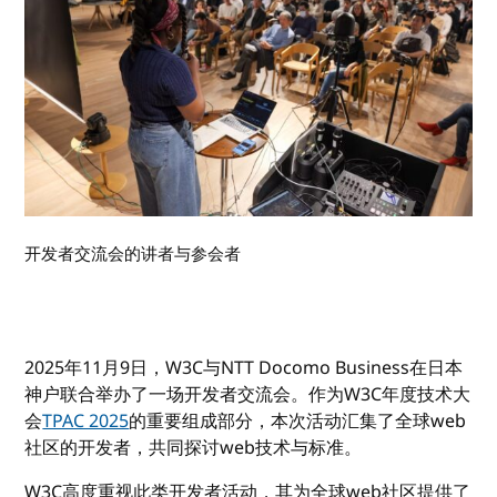
开发者交流会的讲者与参会者
2025年11月9日，W3C与NTT Docomo Business在日本
神户联合举办了一场开发者交流会。作为W3C年度技术大
会
TPAC 2025
的重要组成部分，本次活动汇集了全球web
社区的开发者，共同探讨web技术与标准。
W3C高度重视此类开发者活动，其为全球web社区提供了