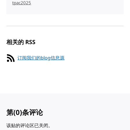
tpac2025
相关的 RSS
订阅我们的blog信息源
第
(0)
条评论
该贴的评论区已关闭。