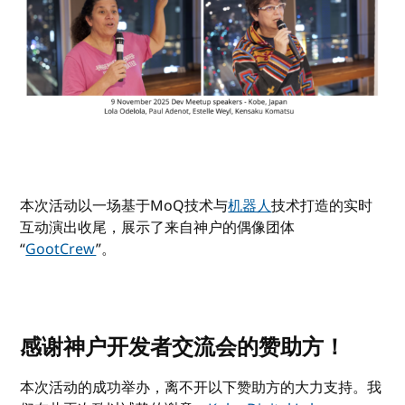
本次活动以一场基于MoQ技术与
机器人
技术打造的实时
互动演出收尾，展示了来自神户的偶像团体
“
GootCrew
”。
感谢神户开发者交流会的赞助方！
本次活动的成功举办，离不开以下赞助方的大力支持。我