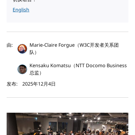
English
作者及发布日期
由:
Marie-Claire Forgue（W3C开发者关系团
队）
Kensaku Komatsu（NTT Docomo Business
总监）
发布:
2025年12月4日