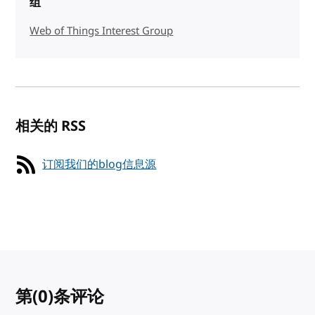
组
Web of Things Interest Group
相关的 RSS
订阅我们的blog信息源
第
(0)
条评论