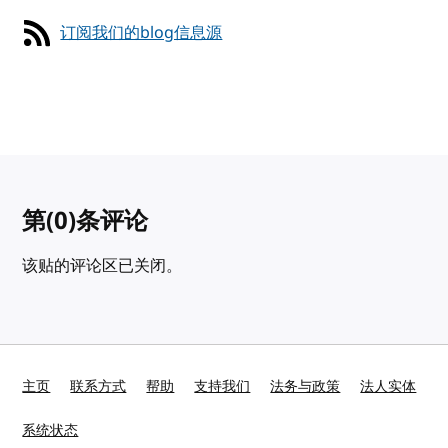
订阅我们的blog信息源
第
(0)
条评论
该贴的评论区已关闭。
主页
联系方式
帮助
支持我们
法务与政策
法人实体
系统状态