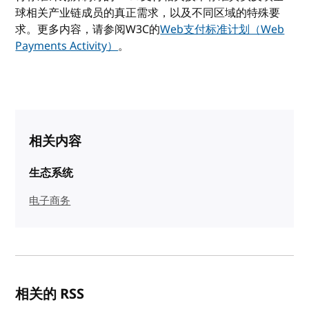
球相关产业链成员的真正需求，以及不同区域的特殊要
求。更多内容，请参阅W3C的
Web支付标准计划（Web
Payments Activity）
。
相关内容
生态系统
电子商务
相关的 RSS