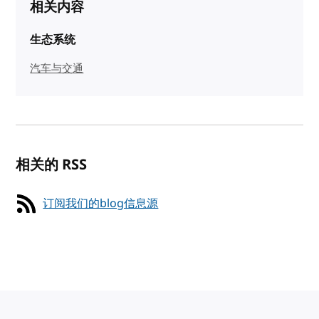
相关内容
生态系统
汽车与交通
相关的 RSS
订阅我们的blog信息源