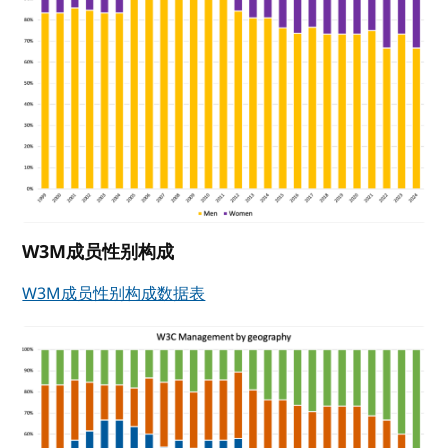
W3M成员性别构成
W3M成员性别构成数据表