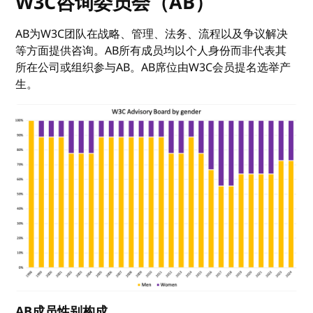
W3C咨询委员会（AB）
AB为W3C团队在战略、管理、法务、流程以及争议解决
等方面提供咨询。AB所有成员均以个人身份而非代表其
所在公司或组织参与AB。AB席位由W3C会员提名选举产
生。
AB成员性别构成