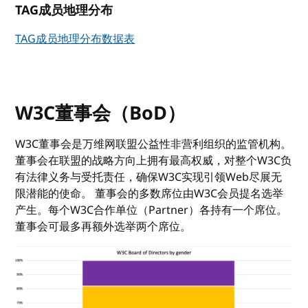
TAG成员地理分布
TAG成员地理分布数据表
W3C董事会（BoD）
W3C董事会是万维网联盟公益性非营利组织的监管机构。
董事会在联盟的战略方向上拥有最高权威，对整个W3C负
有法律义务与受托责任，确保W3C实现引领Web尽展无
限潜能的使命。 董事会的多数席位由W3C会员提名选举
产生。每个W3C合作单位（Partner）各持有一个席位。
董事会可最多再额外选举两个席位。