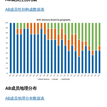
AB成员性别构成数据表
AB成员地理分布
AB成员地理分布数据表