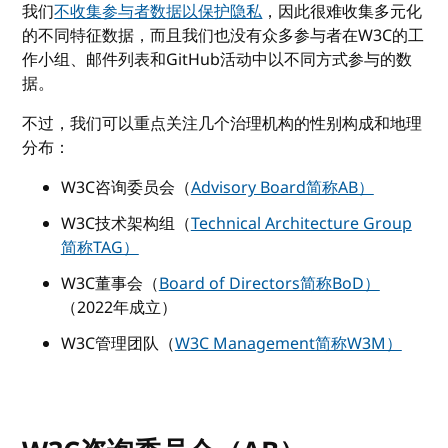
我们
不收集参与者数据以保护隐私
，因此很难收集多元化
的不同特征数据，而且我们也没有众多参与者在W3C的工
作小组、邮件列表和GitHub活动中以不同方式参与的数
据。
不过，我们可以重点关注几个治理机构的性别构成和地理
分布：
W3C咨询委员会（
Advisory Board简称AB）
W3C技术架构组（
Technical Architecture Group
简称TAG）
W3C董事会（
Board of Directors简称BoD）
（2022年成立）
W3C管理团队（
W3C Management简称W3M）