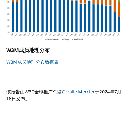
W3M成员地理分布
W3M成员地理分布数据表
该报告由W3C全球推广总监
Coralie Mercier
于2024年7月
16日发布。