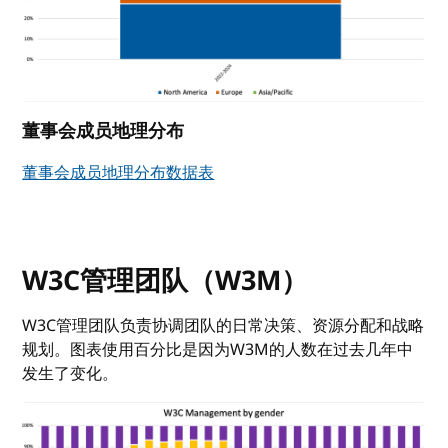
董事会成员地理分布
董事会成员地理分布数据表
W3C管理团队（W3M）
W3C管理团队负责协调团队的日常决策、资源分配和战略
规划。图表使用百分比是因为W3M的人数在过去几年中
发生了变化。