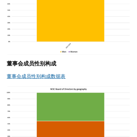
董事会成员性别构成
董事会成员性别构成数据表