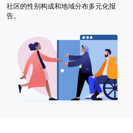
社区的性别构成和地域分布多元化报
告。