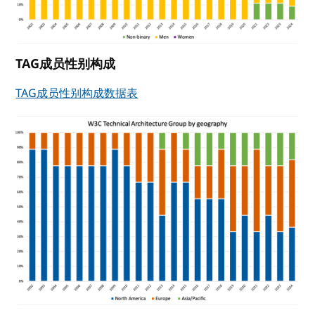
TAG成员性别构成
TAG成员性别构成数据表