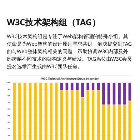
W3C技术架构组（TAG）
W3C技术架构组是专注于Web架构管理的特殊小组。其
使命是为Web架构的设计原则寻求共识，解决提交到TAG
的与Web整体架构相关的问题，帮助协调W3C内部及外
部跨越不同技术的架构定义与研发。TAG席位由W3C会员
提名选举产生或由W3C团队任命。