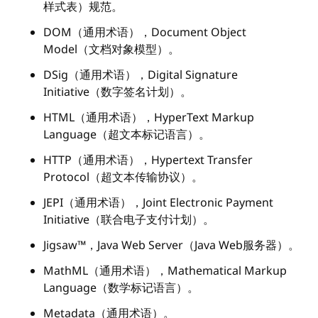
样式表）规范。
DOM（通用术语），Document Object
Model（文档对象模型）。
DSig（通用术语），Digital Signature
Initiative（数字签名计划）。
HTML（通用术语），HyperText Markup
Language（超文本标记语言）。
HTTP（通用术语），Hypertext Transfer
Protocol（超文本传输协议）。
JEPI（通用术语），Joint Electronic Payment
Initiative（联合电子支付计划）。
Jigsaw™，Java Web Server（Java Web服务器）。
MathML（通用术语），Mathematical Markup
Language（数学标记语言）。
Metadata（通用术语）。