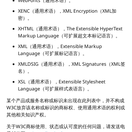
WebFonts（通用术语）。
XENC（通用术语），XML Encryption（XML加
密）。
XHTML（通用术语），The Extensible HyperText
Markup Language（可扩展超文本标记语言）。
XML（通用术语），Extensible Markup
Language（可扩展标记语言）。
XMLDSIG（通用术语），XML Signatures（XML签
名）。
XSL（通用术语），Extensible Stylesheet
Language（可扩展样式表语言）。
某个产品或服务名称或标识未出现在此列表中，并不构成
W3C放弃该名称或标识的商标权、使用通用术语的权利或
其他相关知识产权。
关于W3C商标使用、状态或认可度的任何问题，请发送电