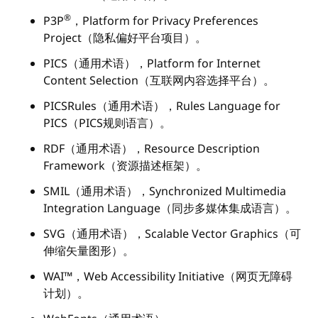
®
P3P
，Platform for Privacy Preferences
Project（隐私偏好平台项目）。
PICS（通用术语），Platform for Internet
Content Selection（互联网内容选择平台）。
PICSRules（通用术语），Rules Language for
PICS（PICS规则语言）。
RDF（通用术语），Resource Description
Framework（资源描述框架）。
SMIL（通用术语），Synchronized Multimedia
Integration Language（同步多媒体集成语言）。
SVG（通用术语），Scalable Vector Graphics（可
伸缩矢量图形）。
WAI™，Web Accessibility Initiative（网页无障碍
计划）。