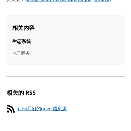
相关内容
生态系统
电子商务
相关的 RSS
订阅我们的news信息源