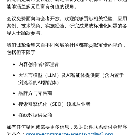
能够涵盖多元且富有价值的视角。
会议免费面向与会者开放。欢迎能够贡献相关经验、应用
案例、技术视角、实施经验、研究成果或标准化问题的各
界人士踊跃参与。
我们诚挚希望来自不同领域的社区都能贡献宝贵的视角，
包括但不限于：
内容创作者/管理者
大语言模型（LLM）及AI智能体提供商（含内置于
浏览器的AI智能体）
品牌方与零售商
搜索引擎优化（SEO）领域从业者
在线数据供应商
如有任何疑问或需要更多信息，欢迎邮件联系研讨会程序
委员会：
group-ecommerce-agents-pc@w3.org
。