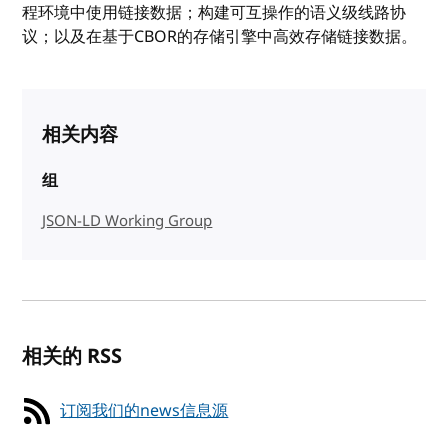
程环境中使用链接数据；构建可互操作的语义级线路协
议；以及在基于CBOR的存储引擎中高效存储链接数据。
相关内容
组
JSON-LD Working Group
相关的 RSS
订阅我们的news信息源