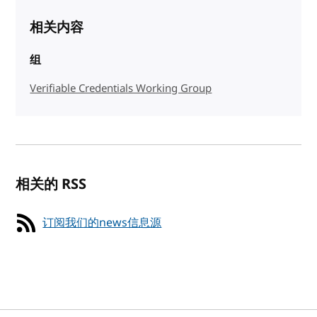
相关内容
组
Verifiable Credentials Working Group
相关的 RSS
订阅我们的news信息源