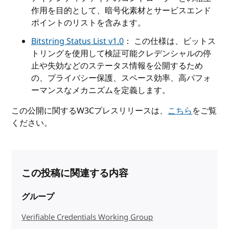
作用を目的として、暗号化素材とサービスエンド
ポイントのリストを含みます。
Bitstring Status List v1.0
： この仕様は、ビットス
トリングを使用して検証可能クレデンシャルの停
止や失効などのステータス情報を公開するため
の、プライバシー保護、スペース効率、高パフォ
ーマンスなメカニズムを定義します。
この公開に関するW3Cプレスリリースは、
こちら
をご覧
ください。
この投稿に関連する内容
グループ
Verifiable Credentials Working Group