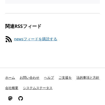
関連RSSフィード
newsフィードを購読する
ホーム
お問い合わせ
ヘルプ
ご支援を
法的事項と方針
会社概要
システムステータス
Mastodon
GitHub