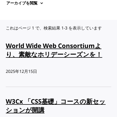
アーカイブを閲覧
これはページ 1 で、検索結果 1-3 を表示しています
World Wide Web Consortiumよ
り、素敵なホリデーシーズンを！
出版日:
2025年12月15日
W3Cx 「CSS基礎」コースの新セッ
ションが開講