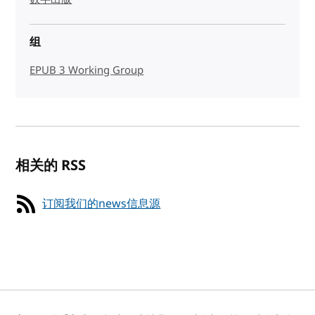
组
EPUB 3 Working Group
相关的 RSS
订阅我们的news信息源