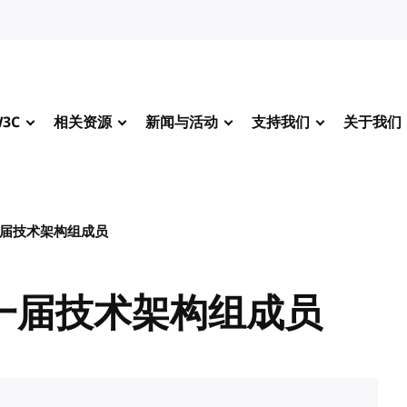
3C
相关资源
新闻与活动
支持我们
关于我们
一届技术架构组成员
新一届技术架构组成员