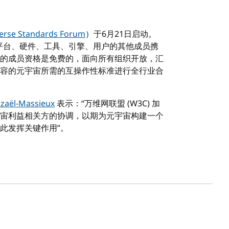
erse Standards Forum
）于6月21日启动。
先平台、硬件、工具、引擎、用户的其他成员携
的成员资格是免费的，面向所有组织开放，汇
容的元宇宙所需的互操作性标准进行全行业合
zaël-Massieux
表示：“万维网联盟 (W3C) 加
宙利益相关方的协调，以期为元宇宙构建一个
在此发挥关键作用”。