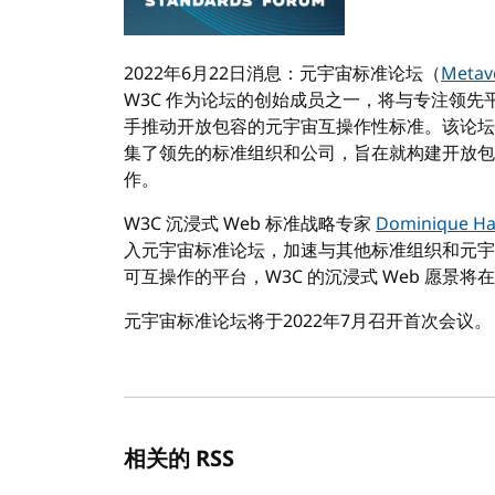
2022年6月22日消息：元宇宙标准论坛（
Metav
W3C 作为论坛的创始成员之一，将与专注领
手推动开放包容的元宇宙互操作性标准。该论坛
集了领先的标准组织和公司，旨在就构建开放包
作。
W3C 沉浸式 Web 标准战略专家
Dominique Ha
入元宇宙标准论坛，加速与其他标准组织和元宇
可互操作的平台，W3C 的沉浸式 Web 愿景将
元宇宙标准论坛将于2022年7月召开首次会议。
相关的 RSS