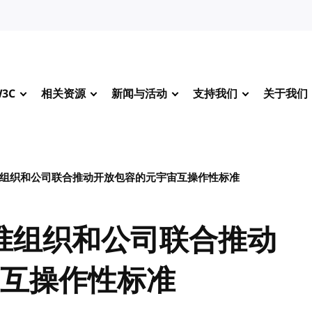
3C
相关资源
新闻与活动
支持我们
关于我们
准组织和公司联合推动开放包容的元宇宙互操作性标准
标准组织和公司联合推动
互操作性标准