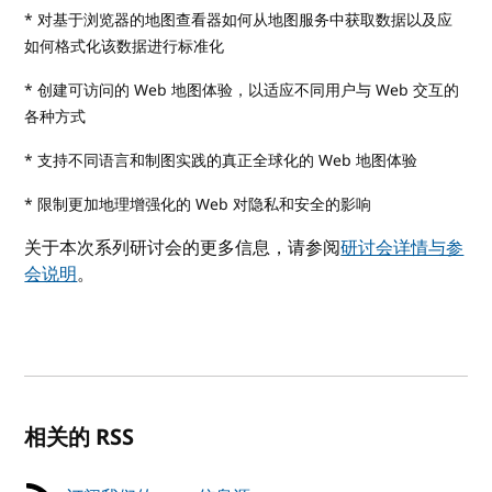
* 对基于浏览器的地图查看器如何从地图服务中获取数据以及应
如何格式化该数据进行标准化
* 创建可访问的 Web 地图体验，以适应不同用户与 Web 交互的
各种方式
* 支持不同语言和制图实践的真正全球化的 Web 地图体验
* 限制更加地理增强化的 Web 对隐私和安全的影响
关于本次系列研讨会的更多信息，请参阅
研讨会详情与参
会说明
。
相关的 RSS