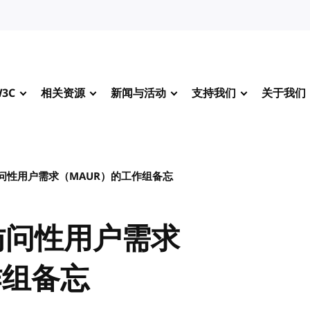
3C
相关资源
新闻与活动
支持我们
关于我们
问性用户需求（MAUR）的工作组备忘
访问性用户需求
作组备忘