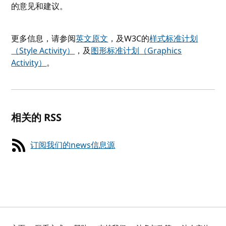
的意见和建议。
更多信息，请参阅
英文原文
，及W3C的
样式标准计划
（Style Activity）
，及
图形标准计划（Graphics
Activity）
。
相关的 RSS
订阅我们的news信息源