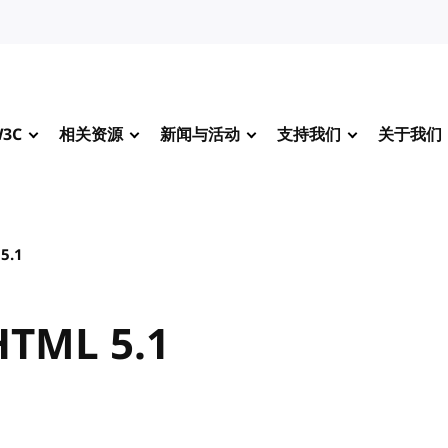
3C
相关资源
新闻与活动
支持我们
关于我们
5.1
HTML 5.1