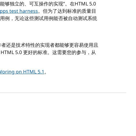
独立的、可互操作的实现”。在HTML 5.0
ps test harness
。但为了达到标准的质量目
用例，无论这些测试用例能否被自动测试系统
准作者还是技术特性的实现者都能够更容易使用且
 HTML 5.0 更好的标准。这需要您的参与，从
Woring on HTML 5.1
。