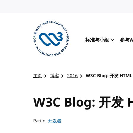
转到内容
标准与小组
参与W
访问 W3C 主页
主页
博客
2016
W3C Blog: 开发 HTML 
W3C Blog: 开发 
Part of
开发者