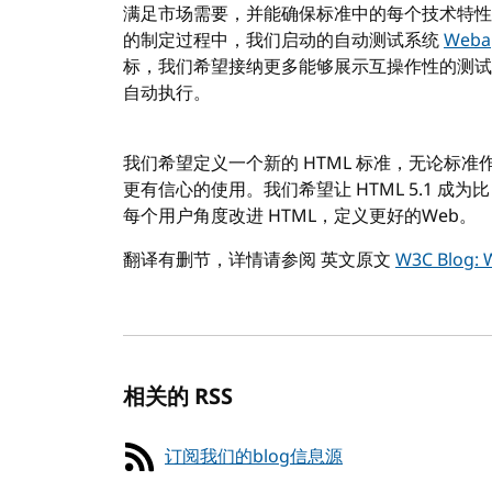
满足市场需要，并能确保标准中的每个技术特性能够
的制定过程中，我们启动的自动测试系统
Webap
标，我们希望接纳更多能够展示互操作性的测试
自动执行。
我们希望定义一个新的 HTML 标准，无论标
更有信心的使用。我们希望让 HTML 5.1 成为比
每个用户角度改进 HTML，定义更好的Web。
翻译有删节，详情请参阅 英文原文
W3C Blog: 
相关的 RSS
订阅我们的blog信息源