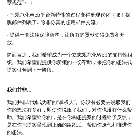
荐规范”）；
- 把规范化Web平台新特性的过程变得更现代化（耶！摆
脱邮件列表了...除非你真的想用邮件交流）；
- 提供一套法律保障架构，让所有的贡献变得免费和开
放。
简而言之，我们希望成为一个立志规范化Web的支持性组
织。我们希望能提供你所须的一切帮助，来把你的想法或
提案引领到下一阶段。
我们并非...
我们并非计划成为新的“掌权人”。你没有必要去说服我们
你的想法有多好，即使你说服了我们，对你也没有什么帮
助。我们希望给你的，是在你构想提案的过程给予反馈，
是在你把提案呈现到正确的组织后、帮助你迭代和推进你
的想法。