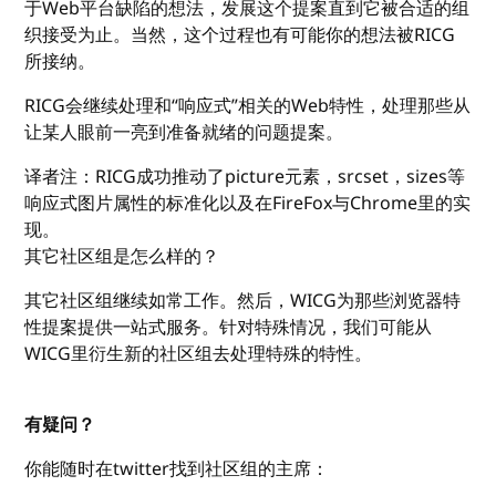
于Web平台缺陷的想法，发展这个提案直到它被合适的组
织接受为止。当然，这个过程也有可能你的想法被RICG
所接纳。
RICG会继续处理和“响应式”相关的Web特性，处理那些从
让某人眼前一亮到准备就绪的问题提案。
译者注：RICG成功推动了picture元素，srcset，sizes等
响应式图片属性的标准化以及在FireFox与Chrome里的实
现。
其它社区组是怎么样的？
其它社区组继续如常工作。然后，WICG为那些浏览器特
性提案提供一站式服务。针对特殊情况，我们可能从
WICG里衍生新的社区组去处理特殊的特性。
有疑问？
你能随时在twitter找到社区组的主席：