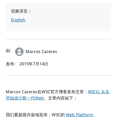
切换语言：
English
作者及发布日期
由:
Marcos Caceres
发布:
2015年7月14日
Marcos Caceres在W3C官方博客发布文章：
WICG: 从头
开始设计新一代Web
。文章内容如下：
我们要超级兴奋地宣布：W3C的
Web Platform