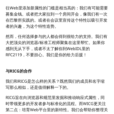
往Web里添加新属性的门槛是相当高的：我们有可能需要
募集金钱。或者把大家拉到一个房间开会，像我们有一次
在巴黎所实践的。或者在会议里宣传这个特性以吸引开发
者的兴趣，为这个特性造势。
然而，任何选择参与的人都会得到很给力的支持。我们有
大把顶尖的浏览器/标准工程师聚集在这里帮忙。如果你
感到无从下手，或者不太了解你到WebIDL里的
RFC2119，不要担心。我们是你的给力后援！
与RICG的合作
我们和RICG是怎么样的关系？既然我们的成员和名字缩
写那么相似，还是值得解释一下的。
RICG旨在向浏览器和规范里发掘和推动响应式属性，同
时带领更多的开发者参与标准化的流程。而WICG更关注
第二点：培育Web平台里的新特性。我们会帮助你整理关