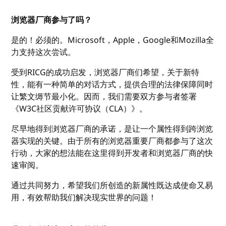
浏览器厂商参与了吗？
是的！必须的。Microsoft，Apple，Google和Mozilla全
力支持这次尝试。
受到RICG的成功启发，浏览器厂商们希望，关于新特
性，能有一种简单的对话方式，提供合理的法律保障同时
让繁文缛节最小化。因而，我们需要双方参与者签署
《W3C社区贡献许可协议（CLA）》。
尽早地得到浏览器厂商的承诺，是让一个属性得到跨浏览
器实现的关键。由于所有的浏览器重要厂商都参与了这次
行动，大家的想法能在这里得到开发者和浏览器厂商的快
速审阅。
通过共同努力，希望我们所创造的新属性既达成使命又易
用，有效帮助我们解决现实世界的问题！