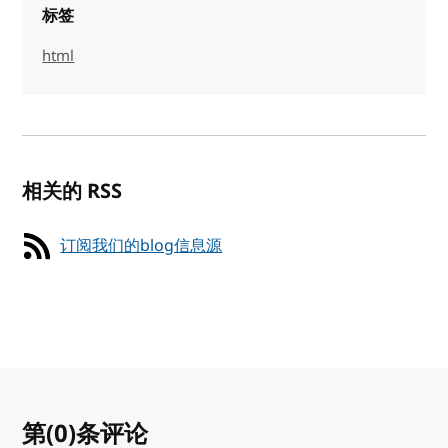
标签
html
相关的 RSS
订阅我们的blog信息源
第
(0)
条评论