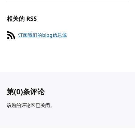
相关的 RSS
订阅我们的blog信息源
第
(0)
条评论
该贴的评论区已关闭。