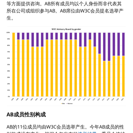
等方面提供咨询。AB所有成员均以个人身份而非代表其
所在公司或组织参与AB。AB席位由W3C会员提名选举产
生。
AB成员性别构成
AB的11位成员均由W3C会员选举产生。今年AB成员的性