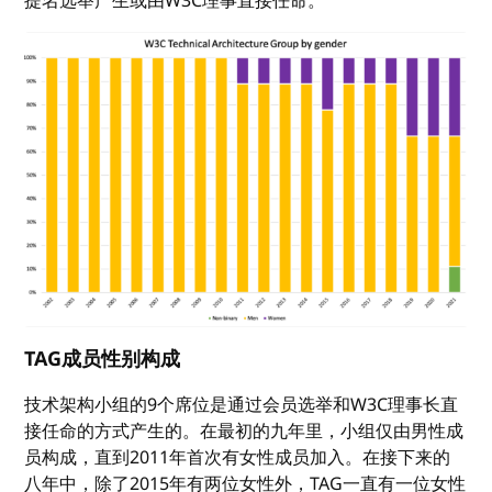
提名选举产生或由W3C理事直接任命。
TAG成员性别构成
技术架构小组的9个席位是通过会员选举和W3C理事长直
接任命的方式产生的。在最初的九年里，小组仅由男性成
员构成，直到2011年首次有女性成员加入。在接下来的
八年中，除了2015年有两位女性外，TAG一直有一位女性