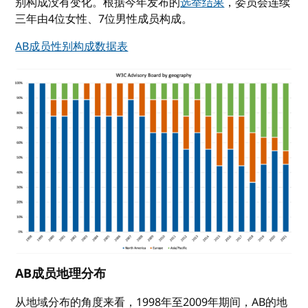
别构成没有变化。根据今年发布的
选举结果
，委员会连续
三年由4位女性、7位男性成员构成。
AB成员性别构成数据表
AB成员地理分布
从地域分布的角度来看，1998年至2009年期间，AB的地