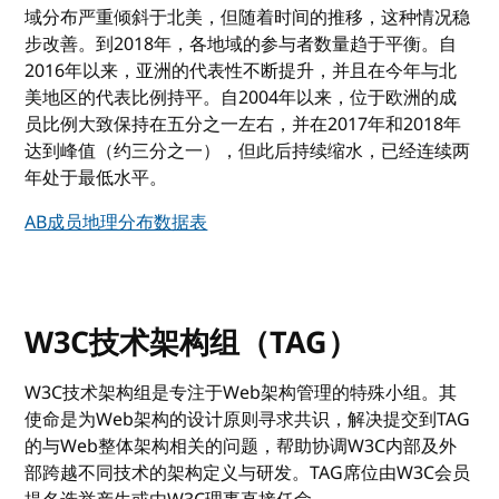
域分布严重倾斜于北美，但随着时间的推移，这种情况稳
步改善。到2018年，各地域的参与者数量趋于平衡。自
2016年以来，亚洲的代表性不断提升，并且在今年与北
美地区的代表比例持平。自2004年以来，位于欧洲的成
员比例大致保持在五分之一左右，并在2017年和2018年
达到峰值（约三分之一），但此后持续缩水，已经连续两
年处于最低水平。
AB成员地理分布数据表
W3C技术架构组（TAG）
W3C技术架构组是专注于Web架构管理的特殊小组。其
使命是为Web架构的设计原则寻求共识，解决提交到TAG
的与Web整体架构相关的问题，帮助协调W3C内部及外
部跨越不同技术的架构定义与研发。TAG席位由W3C会员