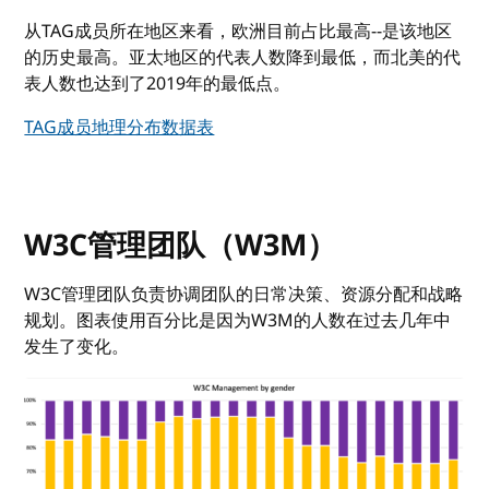
从TAG成员所在地区来看，欧洲目前占比最高--是该地区
的历史最高。亚太地区的代表人数降到最低，而北美的代
表人数也达到了2019年的最低点。
TAG成员地理分布数据表
W3C管理团队（W3M）
W3C管理团队负责协调团队的日常决策、资源分配和战略
规划。图表使用百分比是因为W3M的人数在过去几年中
发生了变化。