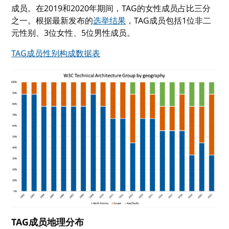
成员。在2019和2020年期间，TAG的女性成员占比三分
之一。根据最新发布的
选举结果
，TAG成员包括1位非二
元性别、3位女性、5位男性成员。
TAG成员性别构成数据表
TAG成员地理分布