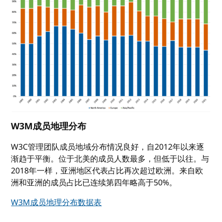
W3M成员地理分布
W3C管理团队成员地域分布情况良好，自2012年以来逐
渐趋于平衡。位于北美的成员人数最多，但低于以往。与
2018年一样，亚洲地区代表占比再次超过欧洲。来自欧
洲和亚洲的成员占比已连续第四年略高于50%。
W3M成员地理分布数据表