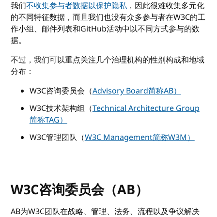
我们
不收集参与者数据以保护隐私
，因此很难收集多元化
的不同特征数据，而且我们也没有众多参与者在W3C的工
作小组、邮件列表和GitHub活动中以不同方式参与的数
据。
不过，我们可以重点关注几个治理机构的性别构成和地域
分布：
W3C咨询委员会（
Advisory Board简称AB）
W3C技术架构组（
Technical Architecture Group
简称TAG）
W3C管理团队（
W3C Management简称W3M）
W3C咨询委员会（AB）
AB为W3C团队在战略、管理、法务、流程以及争议解决