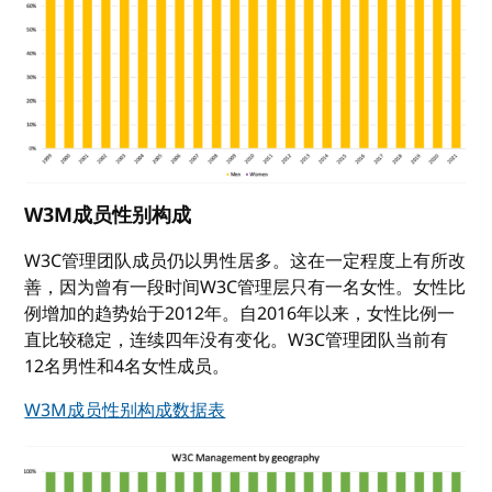
W3M成员性别构成
W3C管理团队成员仍以男性居多。这在一定程度上有所改
善，因为曾有一段时间W3C管理层只有一名女性。女性比
例增加的趋势始于2012年。自2016年以来，女性比例一
直比较稳定，连续四年没有变化。W3C管理团队当前有
12名男性和4名女性成员。
W3M成员性别构成数据表