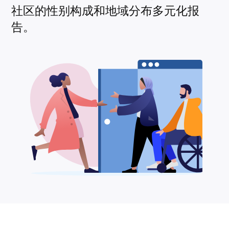
社区的性别构成和地域分布多元化报
告。