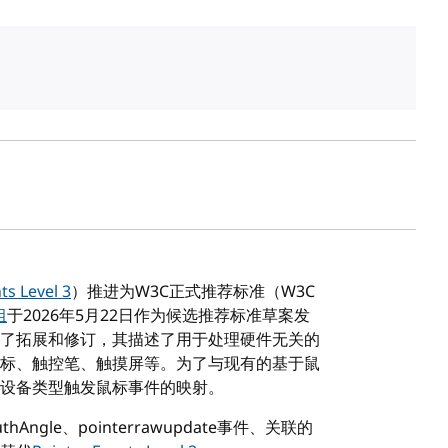
ts Level 3
）推进为W3C正式推荐标准（W3C
组
于2026年5月22日作为候选推荐标准草案发
了拓展和修订，其描述了用于处理硬件无关的
标、触控笔、触摸屏等。为了与现有的基于鼠
设备类型触发鼠标事件的映射。
hAngle、pointerrawupdate事件、关联的