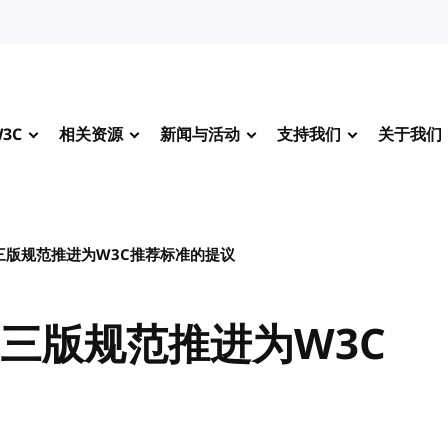
3C
相关资源
新闻与活动
支持我们
关于我们
三版规范推进为W3C推荐标准的提议
三版规范推进为W3C