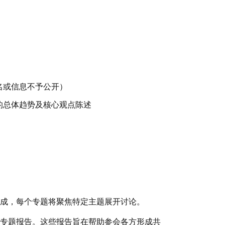
名或信息不予公开）
的总体趋势及核心观点陈述
成，每个专题将聚焦特定主题展开讨论。
专题报告。这些报告旨在帮助参会各方形成共