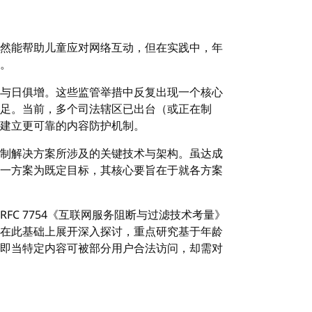
然能帮助儿童应对网络互动，但在实践中，年
。
与日俱增。这些监管举措中反复出现一个核心
足。当前，多个司法辖区已出台（或正在制
建立更可靠的内容防护机制。
制解决方案所涉及的关键技术与架构。虽达成
一方案为既定目标，其核心要旨在于就各方案
FC 7754《互联网服务阻断与过滤技术考量》
在此基础上展开深入探讨，重点研究基于年龄
即当特定内容可被部分用户合法访问，却需对