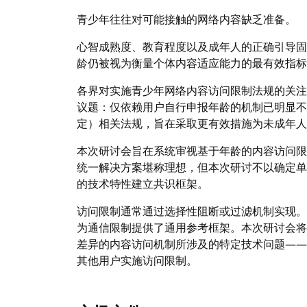
青少年往往对可能接触的网络内容缺乏准备。
心智成熟度、教育程度以及成年人的正确引导固
龄仍被视为衡量个体内容适应能力的最有效指标
各界对实施青少年网络内容访问限制法规的关注
议题：仅依赖用户自行申报年龄的机制已明显不
定）相关法规，旨在采取更有效措施为未成年人
本次研讨会旨在系统审视基于年龄的内容访问限
统一解决方案堪称理想，但本次研讨不以确定单
的技术特性建立共识框架。
访问限制通常通过选择性阻断或过滤机制实现。R
为通信限制提供了通用参考框架。本次研讨会将
差异的内容访问机制所涉及的特定技术问题——
其他用户实施访问限制。