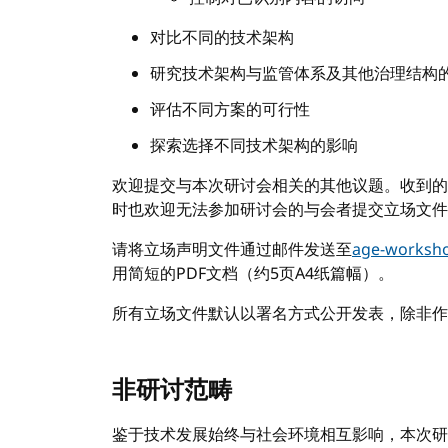
对比不同的技术架构
研究技术架构与监管体系及其他治理结构
评估不同方案的可行性
探索选择不同技术架构的影响
欢迎提交与本次研讨会相关的其他议题。收到的
时也欢迎无法参加研讨会的与会者提交立场文件
请将立场声明文件通过邮件发送至
age-worksh
用简短的PDF文档（约5页A4纸篇幅）。
所有立场文件默认以署名方式公开发表，除非作
非研讨范畴
鉴于技术发展始终与社会环境相互影响，本次研