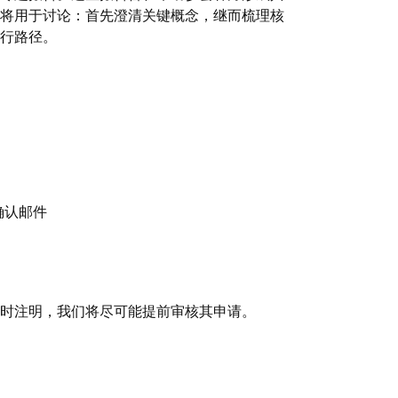
将用于讨论：首先澄清关键概念，继而梳理核
行路径。
确认邮件
时注明，我们将尽可能提前审核其申请。