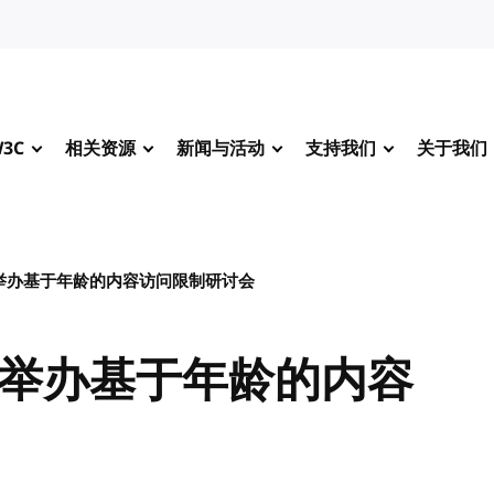
3C
相关资源
新闻与活动
支持我们
关于我们
合举办基于年龄的内容访问限制研讨会
联合举办基于年龄的内容