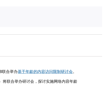
AB联合举办
基于年龄的内容访问限制研讨会
。
C）将联合举办研讨会，探讨实施网络内容年龄