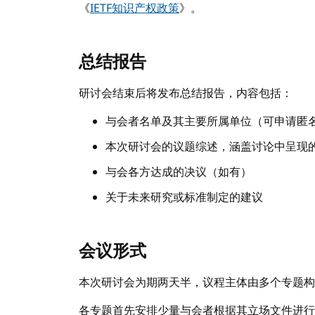
《
IETF知识产权政策
》。
总结报告
研讨会结束后将发布总结报告，内容包括：
与会者名单及其主要所属单位（可申请匿
本次研讨会的议题综述，涵盖讨论中呈现
与会各方达成的决议（如有）
关于未来研究或标准制定的建议
会议形式
本次研讨会为期两天半，议程主体由多个专题构
各专题首先安排少量与会者根据其立场文件进行