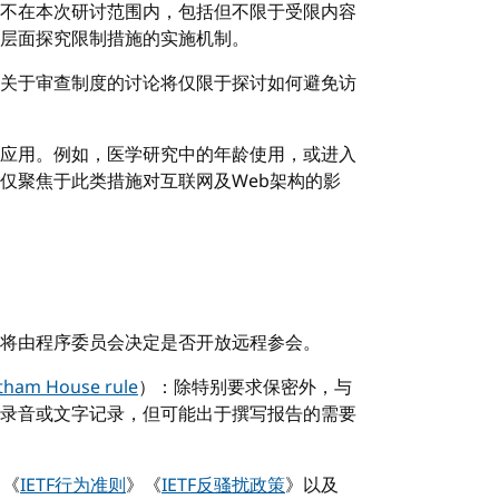
不在本次研讨范围内，包括但不限于受限内容
层面探究限制措施的实施机制。
关于审查制度的讨论将仅限于探讨如何避免访
应用。例如，医学研究中的年龄使用，或进入
仅聚焦于此类措施对互联网及Web架构的影
将由程序委员会决定是否开放远程参会。
tham House rule
）：除特别要求保密外，与
录音或文字记录，但可能出于撰写报告的需要
》《
IETF行为准则
》《
IETF反骚扰政策
》以及