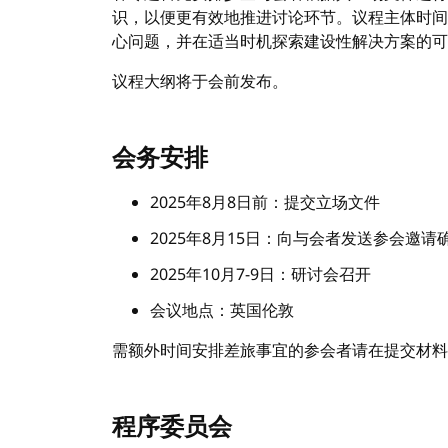
识，以便更有效地推进讨论环节。议程主体时间
心问题，并在适当时机探索建设性解决方案的可
议程大纲将于会前发布。
会务安排
2025年8月8日前：提交立场文件
2025年8月15日：向与会者发送参会邀请
2025年10月7-9日：研讨会召开
会议地点：英国伦敦
需额外时间安排差旅事宜的参会者请在提交材料
程序委员会