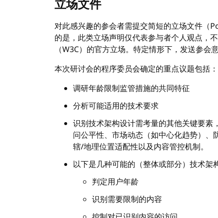
立场文件
对此感兴趣的参会者需提交简短的立场文件（Posi
的是，此类立场声明仅代表参与者个人观点，不代
（W3C）的官方立场。特定情形下，发送参会
本次研讨会的程序委员会确定的重点议题包括：
调研年龄限制监管措施的共同特征
分析可能适用的技术要求
识别技术架构设计需考量的其他关键要素
问公平性、市场动态（如中心化趋势）、
辖/地理位置适配性以及内容管控机制。
以下是几种可能的（整体或部分）技术架
判定用户年龄
识别需要限制的内容
控制对已识别内容的访问