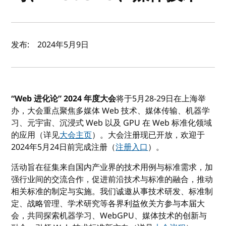
作者及发布日期
发布:
2024年5月9日
“Web 进化论” 2024 年度大会
将于5月28-29日在上海举
办，大会重点聚焦多媒体 Web 技术、媒体传输、机器学
习、元宇宙、沉浸式 Web 以及 GPU 在 Web 标准化领域
的应用（详见
大会主页
）。大会注册现已开放，欢迎于
2024年5月24日前完成注册（
注册入口
）。
活动旨在征集来自国内产业界的技术用例与标准需求，加
强行业间的交流合作，促进前沿技术与标准的融合，推动
相关标准的制定与实施。我们诚邀从事技术研发、标准制
定、战略管理、学术研究等各界利益攸关方参与本届大
会，共同探索机器学习、WebGPU、媒体技术的创新与