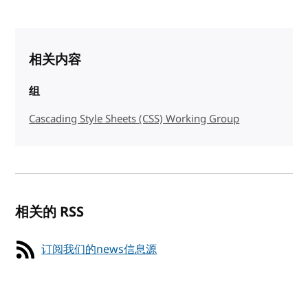
相关内容
组
Cascading Style Sheets (CSS) Working Group
相关的 RSS
订阅我们的news信息源