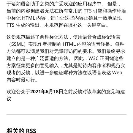
于诸如语音助手之类的广受欢迎的应用程序中。 但是，
当前的内容创建者无法在所有常用的 TTS 引擎和操作环境
中标记 HTML 内容，进而让这些内容正确且一致地呈现
TTS 生成的输出。本规范旨在填补这一关键空白。
这份规范描述了两种标记方法，使用语音合成标记语言
（SSML）实现作者控制的 HTML 内容的语音转换。每种
方法都可以满足我们对无障碍访问的要求。我们最终寻求
建立的是一种广泛普适的方法。 因此，W3C 正围绕这些
方案征集更多的意见输入，尤其是期待内容作者和规范实
现者的反馈，以进一步验证哪种方法在以语音表达 Web
内容时最可行。
欢迎公众于
2021年6月18日
之前反馈对该草案的意见与建
议
相关的 RSS