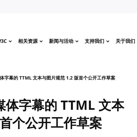
3C
相关资源
新闻与活动
支持我们
关于我们
体字幕的 TTML 文本与图片规范 1.2 版首个公开工作草案
媒体字幕的 TTML 文本
 版首个公开工作草案