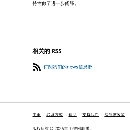
特性做了进一步阐释。
相关的 RSS
订阅我们的news信息源
主页
联系方式
帮助
支持我们
法务与政策
版权所有 © 2026年
万维网联盟
。